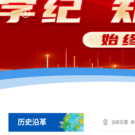
历史沿革
当前位置:
本