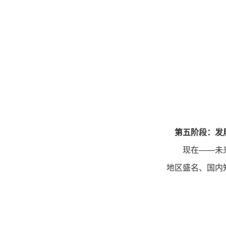
第五阶段：发
现在——未来
地区盛名、国内