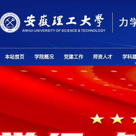
本站首页
学院概况
党建工作
师资人才
学科