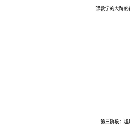
课教学的大跨度
第三阶段：超