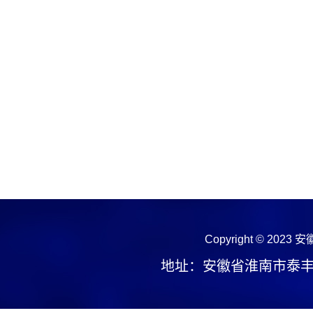
Copyright © 2023
安
地址：安徽省淮南市泰丰大街1