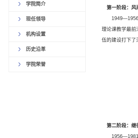
学院简介
第一阶段：风
1949—1
现任领导
理论课教学最前
机构设置
伍的建设打下了
历史沿革
学院荣誉
第二阶段：继
1956—1