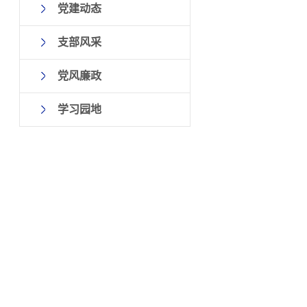
党建动态
支部风采
党风廉政
学习园地