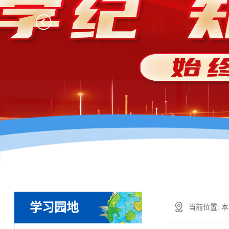
学习园地
当前位置:
本