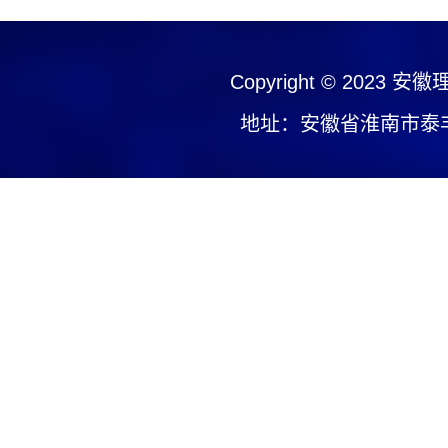
Copyright © 2023
安徽
地址：安徽省淮南市泰丰大街