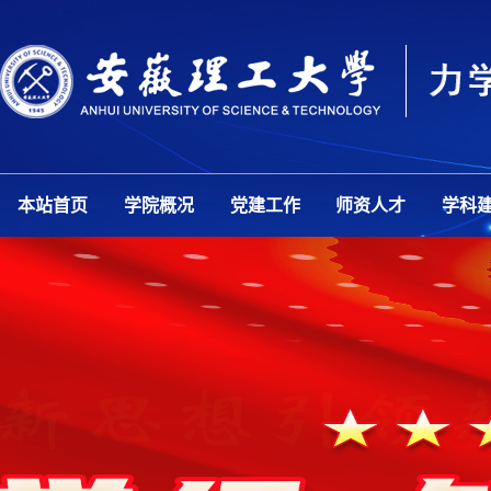
本站首页
学院概况
党建工作
师资人才
学科