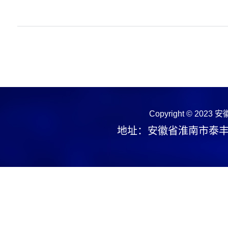
Copyright © 2023
安
地址：安徽省淮南市泰丰大街1