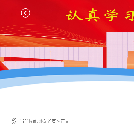
当前位置:
本站首页
> 正文