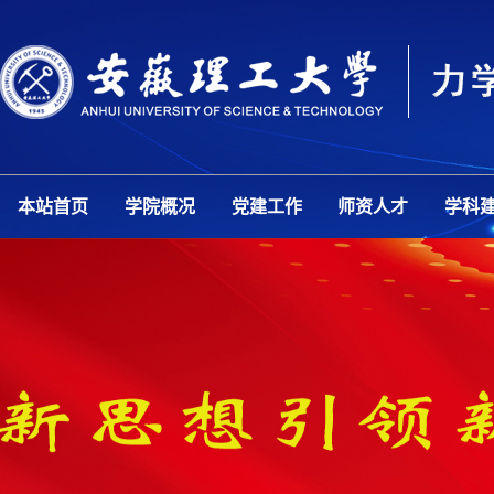
本站首页
学院概况
党建工作
师资人才
学科