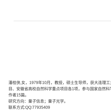
潘桂侠,女，1979年10月，教授，硕士生导师，获大
目、安徽省高校自然科学重点项目各1项，参与国家自然科学基金项目1项。
作者15篇。
研究方向：量子信息；量子光学。
联系方式:QQ:77935409