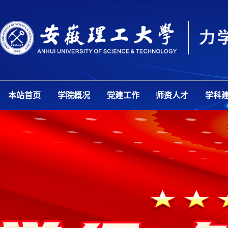
本站首页
学院概况
党建工作
师资人才
学科