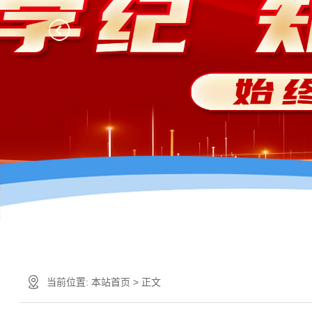
当前位置:
本站首页
> 正文