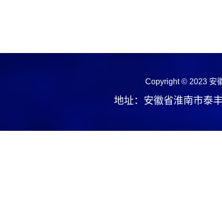
Copyright © 2023
安
地址：安徽省淮南市泰丰大街1